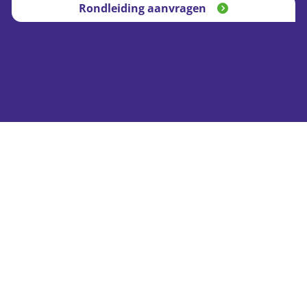
Rondleiding aanvragen