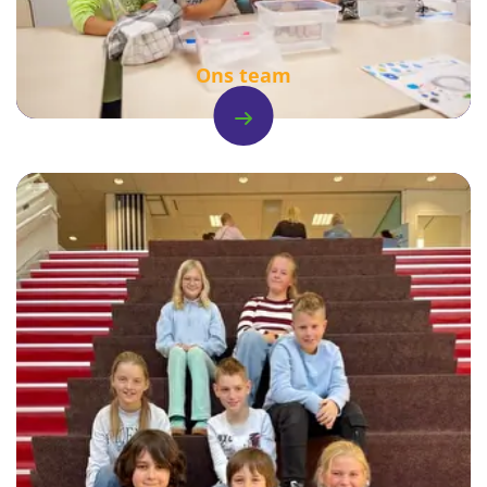
Ons team