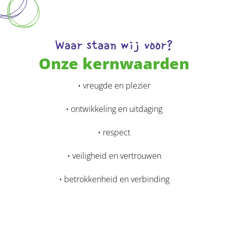
Waar staan wij voor?
Onze kernwaarden
• vreugde en plezier
• ontwikkeling en uitdaging
• respect
• veiligheid en vertrouwen
• betrokkenheid en verbinding