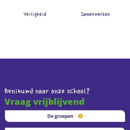
Veiligheid
Samenwerken
Benieuwd naar onze school?
Vraag vrijblijvend
De groepen