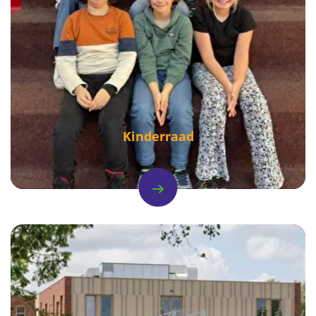
Kinderraad