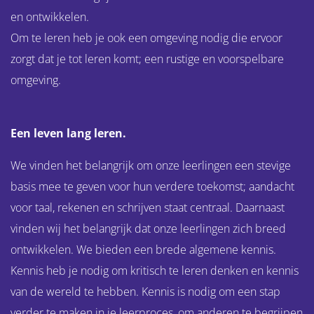
en ontwikkelen.
Om te leren heb je ook een omgeving nodig die ervoor
zorgt dat je tot leren komt; een rustige en voorspelbare
omgeving.
Een leven lang leren.
We vinden het belangrijk om onze leerlingen een stevige
basis mee te geven voor hun verdere toekomst; aandacht
voor taal, rekenen en schrijven staat centraal. Daarnaast
vinden wij het belangrijk dat onze leerlingen zich breed
ontwikkelen. We bieden een brede algemene kennis.
Kennis heb je nodig om kritisch te leren denken en kennis
van de wereld te hebben. Kennis is nodig om een stap
verder te maken in je leerproces, om anderen te begrijpen