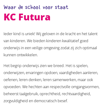
Waar de school voor staat
KC Futura
Ieder kind is uniek! Wij geloven in de kracht en het talent
van kinderen. We bieden kinderen kwalitatief goed
onderwijs in een veilige omgeving zodat zij zich optimaal
kunnen ontwikkelen.
Het begrip onderwijs zien we breed. Het is spelen,
onderwijzen, ervaringen opdoen, vaardigheden aanleren,
oefenen, leren denken, leren samenwerken, maar ook
opvoeden. We hechten aan respectvolle omgangsvormen,
beheerst taalgebruik, oprechtheid, rechtvaardigheid,
zorgvuldigheid en democratisch besef.