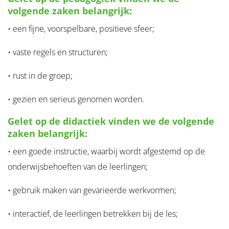
volgende zaken belangrijk:
• een fijne, voorspelbare, positieve sfeer;
• vaste regels en structuren;
• rust in de groep;
• gezien en serieus genomen worden.
Gelet op de didactiek vinden we de volgende
zaken belangrijk:
• een goede instructie, waarbij wordt afgestemd op de
onderwijsbehoeften van de leerlingen;
• gebruik maken van gevarieerde werkvormen;
• interactief, de leerlingen betrekken bij de les;