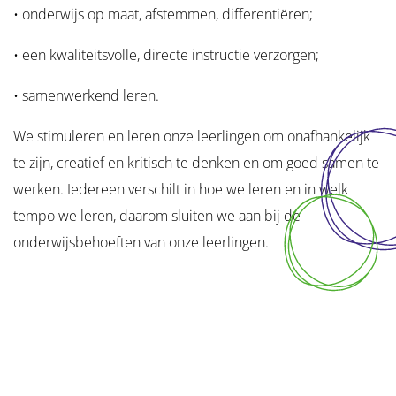
• onderwijs op maat, afstemmen, differentiëren;
• een kwaliteitsvolle, directe instructie verzorgen;
• samenwerkend leren.
We stimuleren en leren onze leerlingen om onafhankelijk
te zijn, creatief en kritisch te denken en om goed samen te
werken. Iedereen verschilt in hoe we leren en in welk
tempo we leren, daarom sluiten we aan bij de
onderwijsbehoeften van onze leerlingen.