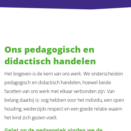
Ons pedagogisch en
didactisch handelen
Het lesgeven is de kern van ons werk. We onderscheiden
pedagogisch en didactisch handelen, hoewel beide
facetten van ons werk met elkaar verbonden zijn. Van
belang daarbij is: oog hebben voor het individu, een open
houding, wederzijds respect en een goede relatie waarin
het kind zich gezien voelt.
Gelet op de pedagogiek vinden we de