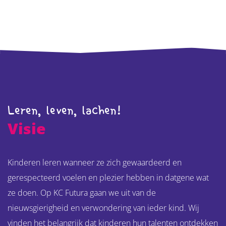
Leren, leven, lachen !
Visie
Kinderen leren wanneer ze zich gewaardeerd en
gerespecteerd voelen en plezier hebben in datgene wat
ze doen. Op KC Futura gaan we uit van de
nieuwsgierigheid en verwondering van ieder kind. Wij
vinden het belangrijk dat kinderen hun talenten ontdekken