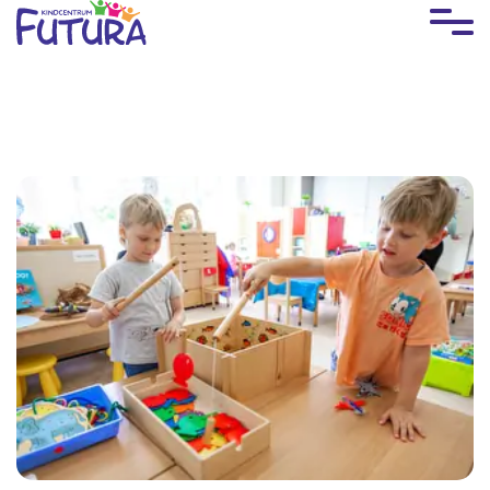
overslaan