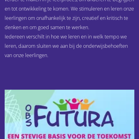
en tot ontwikkeling te komen. We stimuleren en leren onze
leerlingen om onafhankelijk te zijn, creatief en kritisch te
denken en om goed samen te werken.
Iedereen verschilt in hoe we leren en in welk tempo we
leren, daarom sluiten we aan bij de onderwijsbehoeften
van onze leerlingen.