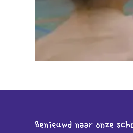
Benieuwd naar onze sch