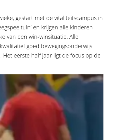
eke, gestart met de vitaliteitscampus in
peeltuin’ en krijgen alle kinderen
ke van een win-winsituatie. Alle
 kwalitatief goed bewegingsonderwijs
 Het eerste half jaar ligt de focus op de